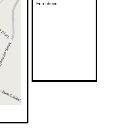
Forchheim