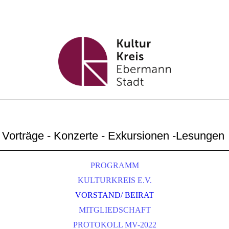
Vorträge - Konzerte - Exkursionen -Lesungen
PROGRAMM
KULTURKREIS E.V.
VORSTAND/ BEIRAT
MITGLIEDSCHAFT
PROTOKOLL MV-2022