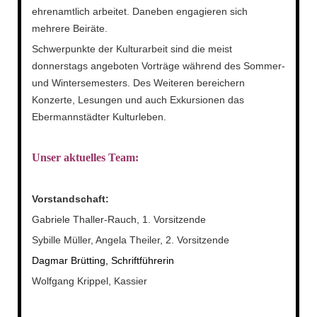
ehrenamtlich arbeitet.
Daneben engagieren sich
mehrere Beiräte.
Schwerpunkte der Kulturarbeit sind die meist
donnerstags angeboten Vorträge während des Sommer-
und Wintersemesters. Des Weiteren bereichern
Konzerte, Lesungen und auch Exkursionen das
Ebermannstädter Kulturleben.
Unser aktuelles Team:
Vorstandschaft:
Gabriele Thaller-Rauch, 1. Vorsitzende
Sybille Müller, Angela Theiler, 2. Vorsitzende
Dagmar Brütting, Schriftführerin
Wolfgang Krippel, Kassier